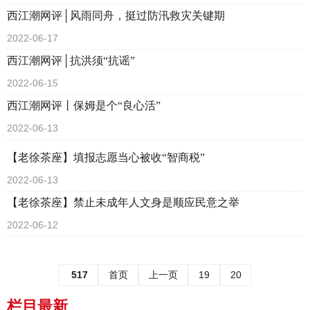
西江潮网评│风雨同舟，挺过防汛救灾关键期
2022-06-17
西江潮网评│抗洪须“抗谣”
2022-06-15
西江潮网评丨保姆是个“良心活”
2022-06-13
【老徐茶座】填报志愿当心被收“智商税”
2022-06-13
【老徐茶座】禁止未成年人文身是顺应民意之举
2022-06-12
517
首页
上一页
19
20
栏目最新