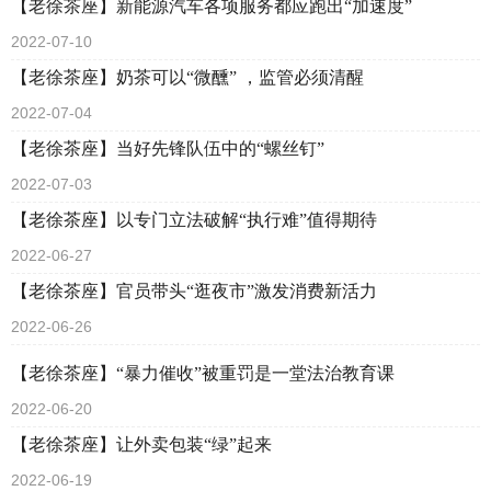
【老徐茶座】新能源汽车各项服务都应跑出“加速度”
2022-07-10
【老徐茶座】奶茶可以“微醺” ，监管必须清醒
2022-07-04
【老徐茶座】当好先锋队伍中的“螺丝钉”
2022-07-03
【老徐茶座】以专门立法破解“执行难”值得期待
2022-06-27
【老徐茶座】官员带头“逛夜市”激发消费新活力
2022-06-26
【老徐茶座】“暴力催收”被重罚是一堂法治教育课
2022-06-20
【老徐茶座】让外卖包装“绿”起来
2022-06-19