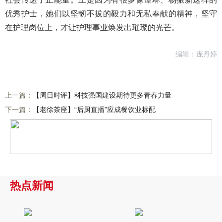
优秀护士，她们以坚韧不拔的毅力和无私奉献的精神，坚守
在护理岗位上，才让护理事业焕发出璀璨的光芒。
编辑：庞丹婷
上一篇：
【周日时评】科技强国建设期待更多青春力量
下一篇：
【老徐茶座】“后厨直播”应成餐饮业标配
热点新闻