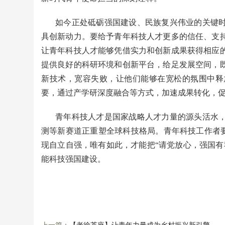
如今正处砥砺强国建设、民族复兴伟业的关键
具创新动力。要给予青年科技人才更多的信任、支
让青年科技人才能够凭借实力和创新成果获得相应
提供良好的科研环境和创新平台，给足发展空间，
新技术，宽容失败，让他们能够在宽松的氛围中释
要，通过产学研深度融合等方式，加速成果转化，
青年科技人才是国家战略人才力量的源头活水
测等新赛道正重塑全球科技格局。青年科技工作者要
现自立自强，唯有如此，才能把“请党放心，强国有
能科技强国建设。