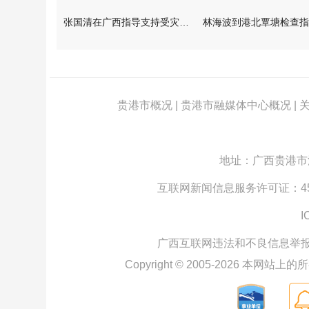
张国清在广西指导支持受灾群众生活保障和灾后抢修恢复工作时强调
贵港市概况
|
贵港市融媒体中心概况
|
地址：广西贵港市江北
互联网新闻信息服务许可证：4512
I
广西互联网违法和不良信息举
Copyright © 2005-
2026
本网站上的所