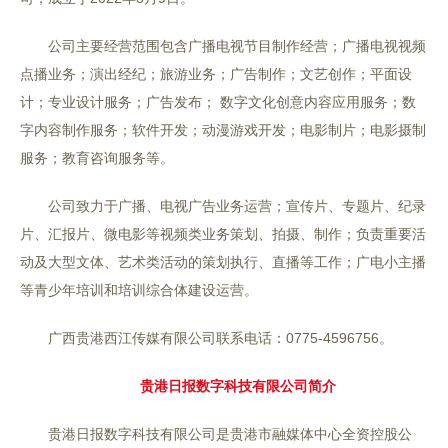
公司主要经营范围包含广播电视节目制作经营；广播电视视频
点播业务；演出经纪；旅游业务；广告制作；文艺创作；平面设
计；专业设计服务；广告发布； 数字文化创意内容应用服务；数
字内容制作服务；软件开发；动漫游戏开发；电影制片；电影摄制
服务；教育咨询服务等。
公司致力于广播、电视广告业务运营；宣传片、专题片、纪录
片、汇报片、微电影等视频类业务策划、拍摄、制作；负责重要活
动及大型文体、艺术类活动的策划执行、直播等工作；广电小主播
等青少年培训和培训综合体建设运营。
广西贵港西江传媒有限公司联系电话：0775-4596756。
贵港日报数字科技有限公司简介
贵港日报数字科技有限公司是贵港市融媒体中心全资控股公