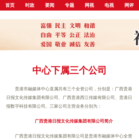
首页
时政
要闻
专题
网视
电视
网评
中心下属三个公司
贵港市融媒体中心直属共有三个全资公司，分别是：广西贵港
日报文化传媒集团有限公司、广西贵港西江传媒有限公司、贵港日
报数字科技有限公司。三家公司主营业务分别为：
广西贵港日报文化传媒集团有限公司简介
广西贵港日报文化传媒集团有限公司是贵港市融媒体中心全资