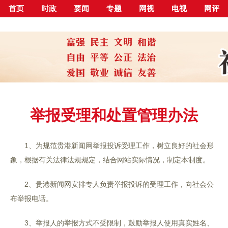
首页
时政
要闻
专题
网视
电视
网评
举报受理和处置管理办法
1、为规范贵港新闻网举报投诉受理工作，树立良好的社会形
象，根据有关法律法规规定，结合网站实际情况，制定本制度。
2、贵港新闻网安排专人负责举报投诉的受理工作，向社会公
布举报电话。
3、举报人的举报方式不受限制，鼓励举报人使用真实姓名、