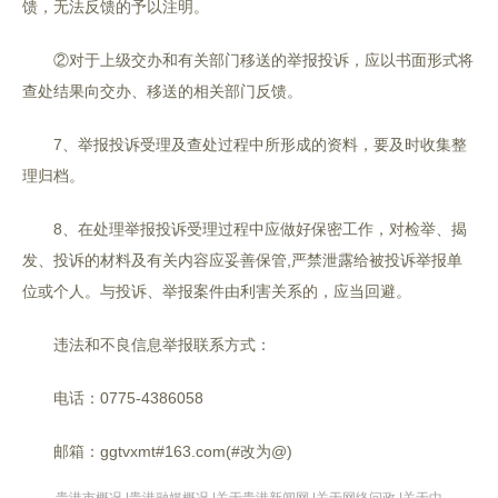
馈，无法反馈的予以注明。
②对于上级交办和有关部门移送的举报投诉，应以书面形式将
查处结果向交办、移送的相关部门反馈。
7、举报投诉受理及查处过程中所形成的资料，要及时收集整
理归档。
8、在处理举报投诉受理过程中应做好保密工作，对检举、揭
发、投诉的材料及有关内容应妥善保管,严禁泄露给被投诉举报单
位或个人。与投诉、举报案件由利害关系的，应当回避。
违法和不良信息举报联系方式：
电话：0775-4386058
邮箱：ggtvxmt#163.com(#改为@)