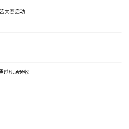
才艺大赛启动
通过现场验收