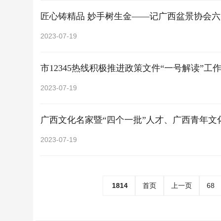
匠心铸精品 妙手树生金——记广西盆景协会
2023-07-19
市12345热线积极推进政策文件“一号解读”工
2023-07-19
广西文化名家暨“四个一批”人才、广西青年文化
2023-07-19
1814
首页
上一页
68