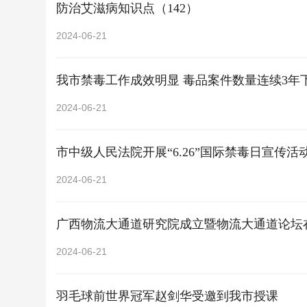
防治艾滋病知识点（142）
2024-06-21
我市禁毒工作成效明显 毒品案件数量连续3年
2024-06-21
市中级人民法院开展“6.26”国际禁毒日宣传活
2024-06-21
广西物流大通道研究院成立暨物流大通道论坛
2024-06-21
羽毛球前世界冠军赵剑华受邀到我市授课