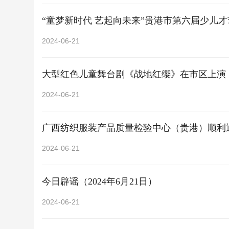
“童梦新时代 艺起向未来”贵港市第六届少儿
2024-06-21
大型红色儿童舞台剧《战地红缨》在市区上演
2024-06-21
广西纺织服装产品质量检验中心（贵港）顺利
2024-06-21
今日辟谣（2024年6月21日）
2024-06-21