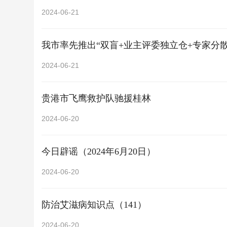
2024-06-21
我市率先推出“双盲+业主评委独立仓+专家分
2024-06-21
贵港市飞鹰救护队驰援桂林
2024-06-20
今日辟谣（2024年6月20日）
2024-06-20
防治艾滋病知识点（141）
2024-06-20