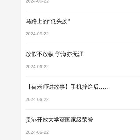
2024-06-22
马路上的“低头族”
2024-06-22
放假不放纵 学海亦无涯
2024-06-22
【荷老师讲故事】手机摔烂后……
2024-06-22
贵港开放大学获国家级荣誉
2024-06-22