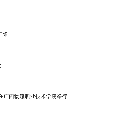
下降
动
在广西物流职业技术学院举行