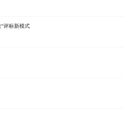
散”评标新模式