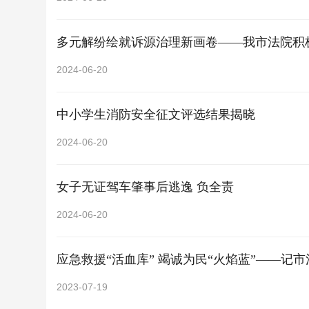
多元解纷绘就诉源治理新画卷——我市法院积
2024-06-20
中小学生消防安全征文评选结果揭晓
2024-06-20
女子无证驾车肇事后逃逸 负全责
2024-06-20
应急救援“活血库” 竭诚为民“火焰蓝”——
2023-07-19