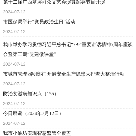
第十二届广西基层群众文艺会演舞蹈类节目开演
2024-07-12
市医保局举行“党员政治生日”活动
2024-07-12
我市举办学习贯彻习近平总书记“7·9”重要讲话精神5周年座谈
会暨第三期“党建微课堂”
2024-07-12
市城市管理照明部门开展安全生产隐患大排查大整治行动
2024-07-12
防治艾滋病知识点（155）
2024-07-12
今日辟谣（2024年7月12日）
2024-07-12
我市小油坊实现智慧监管全覆盖