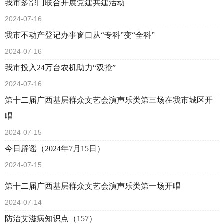
我市多部门联合开展党建共建活动
2024-07-16
我市不动产登记办事窗口从“专科”变“全科”
2024-07-16
我市投入24万台农机助力“双抢”
2024-07-16
第十二届广西基层群众文艺会演声乐类第三场在我市城区开
唱
2024-07-15
今日辟谣（2024年7月15日）
2024-07-15
第十二届广西基层群众文艺会演声乐类第一场开唱
2024-07-14
防治艾滋病知识点（157）