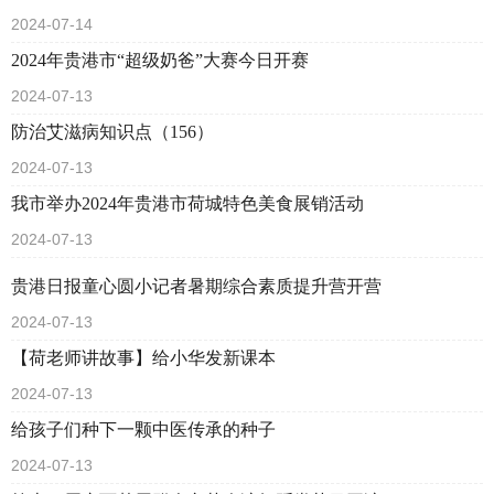
2024-07-14
2024年贵港市“超级奶爸”大赛今日开赛
2024-07-13
防治艾滋病知识点（156）
2024-07-13
我市举办2024年贵港市荷城特色美食展销活动
2024-07-13
​贵港日报童心圆小记者暑期综合素质提升营开营
2024-07-13
【荷老师讲故事】给小华发新课本
2024-07-13
给孩子们种下一颗中医传承的种子
2024-07-13