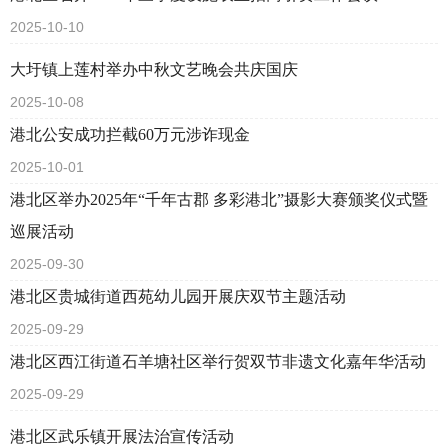
2025-10-10
大圩镇上莲村举办中秋文艺晚会共庆国庆
2025-10-08
港北公安成功拦截60万元涉诈现金
2025-10-01
港北区举办2025年“千年古郡 多彩港北”摄影大赛颁奖仪式暨
巡展活动
2025-09-30
港北区​贵城街道西苑幼儿园开展庆双节主题活动
2025-09-29
港北区西江街道石羊塘社区举行贺双节非遗文化嘉年华活动
2025-09-29
港北区武乐镇开展法治宣传活动