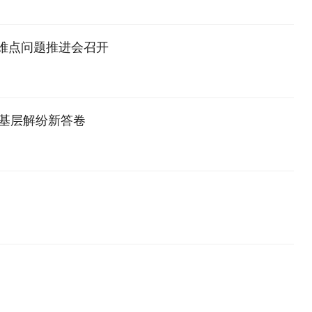
难点问题推进会召开
写基层解纷新答卷