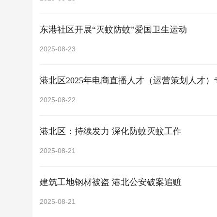
东港社区开展“灭蚊防蚊”爱国卫生运动
2025-08-23
港北区2025年电商直播人才（运营策划人才
2025-08-22
港北区：持续发力 深化防蚊灭蚊工作
2025-08-21
建筑工地钢材被盗 港北公安破案追赃
2025-08-21