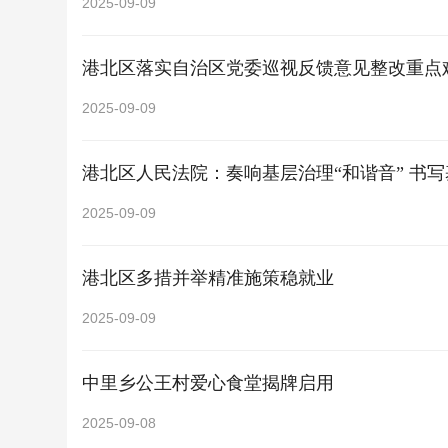
2025-09-09
港北区落实自治区党委巡视反馈意见整改重点
2025-09-09
港北区人民法院：奏响基层治理“和谐音” 书
2025-09-09
港北区多措并举精准施策稳就业
2025-09-09
中里乡公王村爱心食堂揭牌启用
2025-09-08