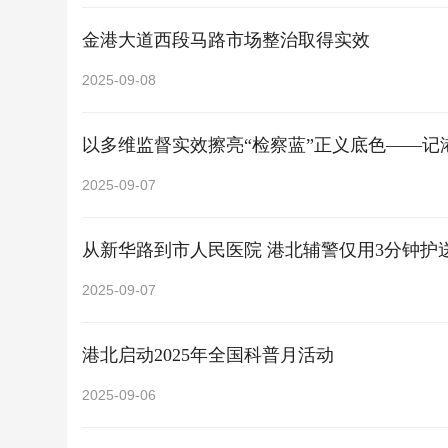
金港大道西段马路市场整治取得实效
2025-09-08
以多维监督实效擦亮“检察蓝”正义底色——记
2025-09-07
从新华路到市人民医院 港北辅警仅用3分钟护
2025-09-07
港北启动2025年全国科普月活动
2025-09-06