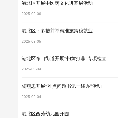
港北区开展中医药文化进基层活动
2025-09-06
港北区：多措并举精准施策稳就业
2025-09-05
港北区布山街道开展“扫黄打非”专项检查
2025-09-04
杨燕忠开展“难点问题书记一线办”活动
2025-09-04
港北区西苑幼儿园开园