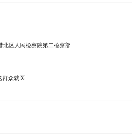
港北区人民检察院第二检察部
送群众就医