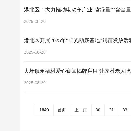
港北区：大力推动电动车产业“含绿量”“含金量
2025-08-20
港北区开展2025年“阳光助残基地”鸡苗发放活
2025-08-20
大圩镇永福村爱心食堂揭牌启用 让农村老人吃
2025-08-20
1849
首页
上一页
30
31
33