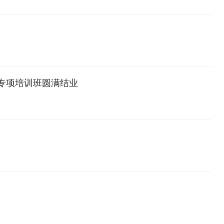
）专项培训班圆满结业