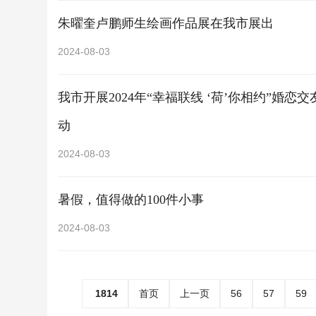
朱曜奎卢鹏师生绘画作品展在我市展出
2024-08-03
我市开展2024年“幸福联线 ‘荷’你相约”婚
动
2024-08-03
暑假，值得做的100件小事
2024-08-03
1814
首页
上一页
56
57
59