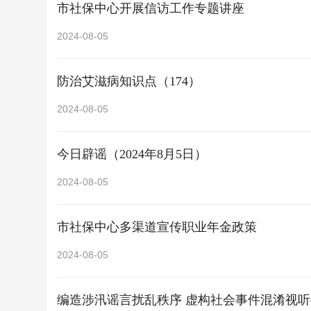
市社保中心开展信访工作专题讲座
2024-08-05
防治艾滋病知识点（174）
2024-08-05
今日辟谣（2024年8月5日）
2024-08-05
市社保中心多渠道宣传职业年金政策
2024-08-05
编造涉汛谣言扰乱秩序 虚构社会事件混淆视听