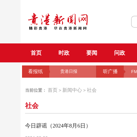
首页
时政
要闻
问政
看报纸
听广播
贵港日报
FM
首页
新闻中心
社会
当前位置：
>
>
社会
今日辟谣（2024年8月6日）