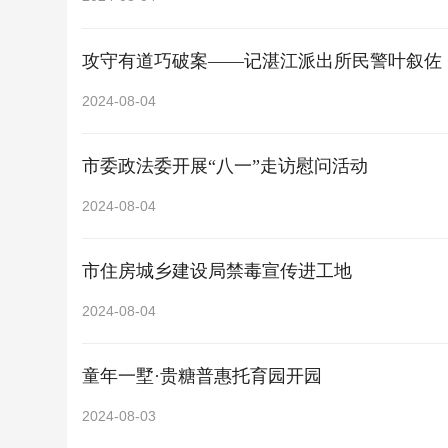
攻守有道巧破案——记湛江派出所民警叶叙佐
2024-08-04
市委政法委开展“八一”走访慰问活动
2024-08-04
市住房城乡建设局禁毒宣传进工地
2024-08-04
童年一墅·贵糖普惠托育园开园
2024-08-03