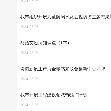
2024-08-06
我市组织开展儿童防溺水及近视防控主题志愿
2024-08-06
防治艾滋病知识点（175）
2024-08-06
贵港新质生产力全域感知联合创新中心揭牌
2024-08-06
我市开展工程建设领域“安薪”行动
2024-08-06