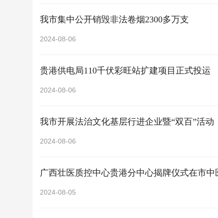
我市集中公开销毁非法卷烟2300多万支
2024-08-06
贵港供电局110千伏彩旺站扩建项目正式投运
2024-08-06
我市开展法治文化基层行进企业暨“双百”活动
2024-08-06
广西壮医质控中心贵港分中心揭牌仪式在市中
2024-08-05