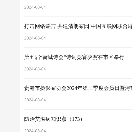
2024-08-04
打击网络谣言 共建清朗家园 中国互联网联合辟
2024-08-04
第五届“荷城诗会”诗词竞赛决赛在市区举行
2024-08-04
贵港市摄影家协会2024年第三季度会员日暨
2024-08-04
防治艾滋病知识点（173）
2024-08-04