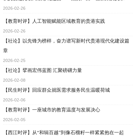
2026-02-26
【教育时评】人工智能赋能区域教育的贵港实践
2026-02-26
【社论】以先锋为榜样，奋力谱写新时代贵港现代化建设篇
章
2026-02-25
【社论】擘画宏伟蓝图 汇聚磅礴力量
2026-02-08
【民生时评】回应群众就医需求服务民生温暖荷城
2026-02-06
【教育时评】一座城市的教育温度与发展决心
2026-02-05
【西江时评】从“和辑百越”到像石榴籽一样紧紧抱在一起