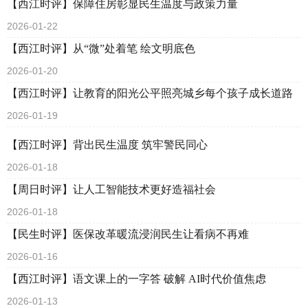
【西江时评】保障住房彰显民生温度与政策力量
2026-01-22
【西江时评】从“微”处着笔 绘文明底色
2026-01-20
【西江时评】让教育的阳光公平照亮城乡每个孩子成长道路
2026-01-19
【西江时评】背出民生温度 筑牢警民同心
2026-01-18
【周日时评】让人工智能技术更好造福社会
2026-01-18
【民生时评】医保改革暖流浸润民生让看病不再难
2026-01-16
【西江时评】语文课上的一字答 破解 AI时代价值焦虑
2026-01-13