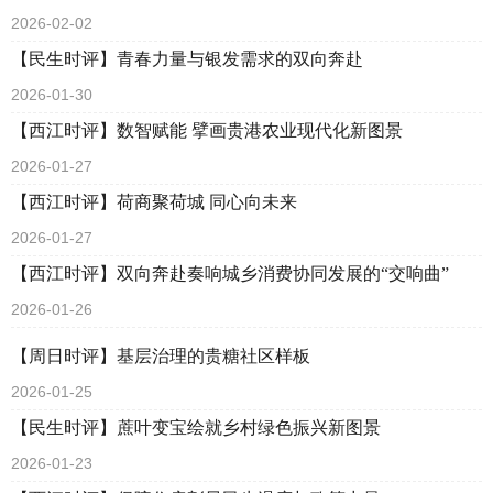
2026-02-02
【民生时评】青春力量与银发需求的双向奔赴
2026-01-30
【西江时评】数智赋能 擘画贵港农业现代化新图景
2026-01-27
【西江时评】荷商聚荷城 同心向未来
2026-01-27
【西江时评】双向奔赴奏响城乡消费协同发展的“交响曲”
2026-01-26
【周日时评】基层治理的贵糖社区样板
2026-01-25
【民生时评】蔗叶变宝绘就乡村绿色振兴新图景
2026-01-23