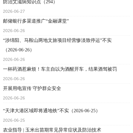
防治艾滋病知识点（294）
2026-06-27
邮储银行多渠道推广“金融课堂”
2026-06-26
“涉绵阳、马鞍山两地文旅项目经营惨淡致停运”不实
（2026·06·26）
2026-06-26
一杯药酒惹麻烦！车主自以为酒醒开车，结果酒驾被罚
2026-06-26
开展用电宣传 守护群众安全
2026-06-26
“天津大港区域即将通地铁”不实（2026·06·25）
2026-06-25
农业指导 | 玉米出苗期常见异常症状及防治技术