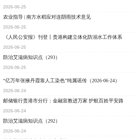
2026-06-25
农业指导 | 南方水稻应对连阴雨技术意见
2026-06-25
《人民公安报》刊登丨贵港构建立体化防溺水工作体系
2026-06-25
防治艾滋病知识点（293）
2026-06-25
“亿万年张掖丹霞靠人工染色”纯属谣传（2026·06·24）
2026-06-24
邮储银行贵港市分行：金融宣教进万家 护航百姓平安路
2026-06-24
防治艾滋病知识点（292）
2026-06-24