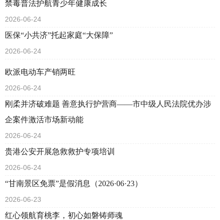
禁毒普法护航青少年健康成长
2026-06-24
医保“小共济”托起家庭“大保障”
2026-06-24
欧派电动车产销两旺
2026-06-24
刚柔并济破难题 善意执行护营商——市中级人民法院优办涉
企案件激活市场新动能
2026-06-24
贵港公安开展急救救护专项培训
2026-06-24
“甘南景区免票”是假消息（2026·06·23）
2026-06-23
红心领航育桃李，初心如磐铸师魂