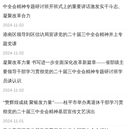
中全会精神专题研讨班开班式上的重要讲话激发实干斗志、
凝聚改革合力
2024-11-02
港南区领导到区信访局宣讲党的二十届三中全会精神并上专
题党课
2024-11-02
凝聚改革力量 书写进一步全面深化改革新篇章——省部级主
要领导干部学习贯彻党的二十届三中全会精神专题研讨班学
员谈认识
2024-11-02
“赞辉煌成就 聚银发力量”——桂平市举办离退休干部学习贯
彻党的二十届三中全会精神基层宣传文艺演出
2024-11-01