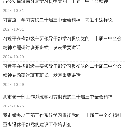
市公安局港南分局学习贯彻党的二十届三中全会精神
2024-10-31
习言道｜学习贯彻二十届三中全会精神，习近平这样说
2024-10-31
习近平在省部级主要领导干部学习贯彻党的二十届三中全会
精神专题研讨班开班式上发表重要讲话
2024-10-29
习近平在省部级主要领导干部学习贯彻党的二十届三中全会
精神专题研讨班开班式上发表重要讲话
2024-10-29
我市老干部工作系统学习贯彻党的二十届三中全会精神
2024-10-25
我市举办老干部工作系统学习贯彻党的二十届三中全会精神
暨离退休干部党的建设工作培训会