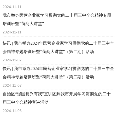
2024-11-11
我市举办民营企业家学习贯彻党的二十届三中全会精神专题
培训班暨“荷商大讲堂”
2024-11-11
快讯 | 我市举办2024年民营企业家学习贯彻党的二十届三中全
会精神专题培训班暨“荷商大讲堂”（第二期）活动
2024-11-07
快讯 | 我市举办2024年民营企业家学习贯彻党的二十届三中全
会精神专题培训班暨“荷商大讲堂”（第二期）活动
2024-11-07
​自治区“强国复兴有我”宣讲团到我市开展学习贯彻党的二十
届三中全会精神宣讲活动
2024-11-06