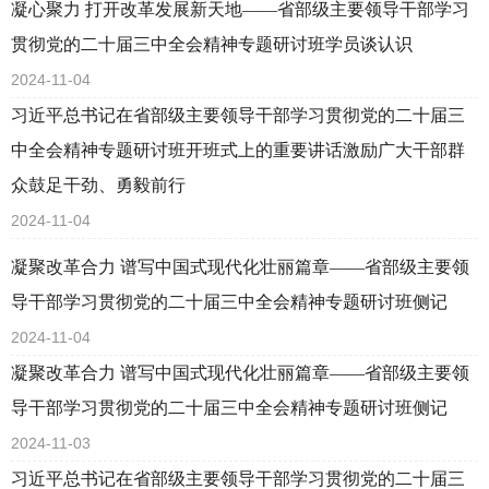
凝心聚力 打开改革发展新天地——省部级主要领导干部学习
贯彻党的二十届三中全会精神专题研讨班学员谈认识
2024-11-04
习近平总书记在省部级主要领导干部学习贯彻党的二十届三
中全会精神专题研讨班开班式上的重要讲话激励广大干部群
众鼓足干劲、勇毅前行
2024-11-04
凝聚改革合力 谱写中国式现代化壮丽篇章——省部级主要领
导干部学习贯彻党的二十届三中全会精神专题研讨班侧记
2024-11-04
凝聚改革合力 谱写中国式现代化壮丽篇章——省部级主要领
导干部学习贯彻党的二十届三中全会精神专题研讨班侧记
2024-11-03
习近平总书记在省部级主要领导干部学习贯彻党的二十届三