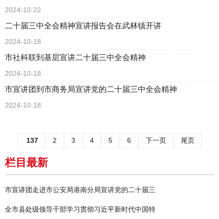
2024-10-22
二十届三中全会精神宣讲报告会在武林镇开讲
2024-10-18
市社科联到基层宣讲二十届三中全会精神
2024-10-18
市宣讲团到市商务局宣讲党的二十届三中全会精神
2024-10-18
137
2
3
4
5
6
下一页
尾页
栏目最新
市宣讲团走进市公安局港南分局宣讲党的二十届三
全市县处级领导干部学习贯彻习近平新时代中国特