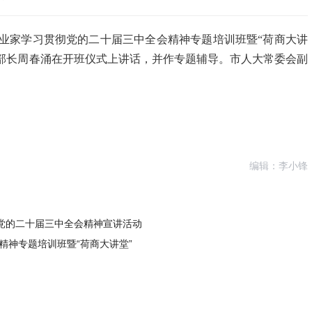
民营企业家学习贯彻党的二十届三中全会精神专题培训班暨“荷商大讲
部长周春涌在开班仪式上讲话，并作专题辅导。市人大常委会副
编辑：李小锋
彻党的二十届三中全会精神宣讲活动
精神专题培训班暨“荷商大讲堂”