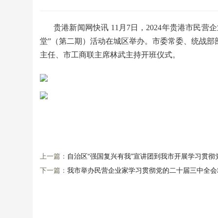
贵港新闻网快讯 11月7日，2024年贵港市
堂”（第二期）活动在城区举办。市委常委、统战部
主任、市工商联主席林武主持开班仪式。
上一篇：
​自治区“强国复兴有我”宣讲团到我市开展学习贯
下一篇：
我市举办民营企业家学习贯彻党的二十届三中全会