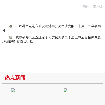
编辑：李小锋
上一篇：
市宣讲团走进市公安局港南分局宣讲党的二十届三中全会精
神
下一篇：
我市举办民营企业家学习贯彻党的二十届三中全会精神专题
培训班暨“荷商大讲堂”
热点新闻