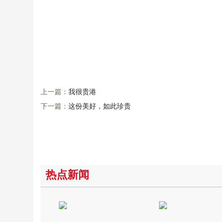
上一篇：
我很贵港
下一篇：
这份美好，如此珍贵
热点新闻