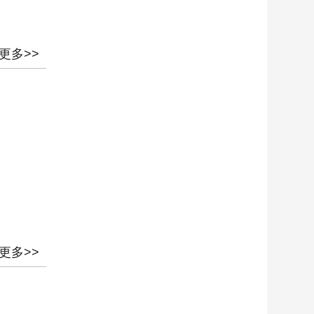
更多>>
更多>>