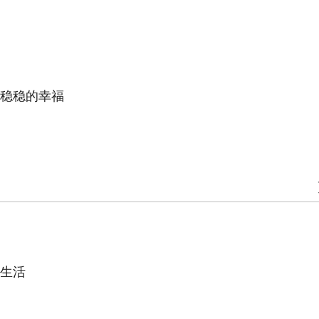
稳稳的幸福
生活