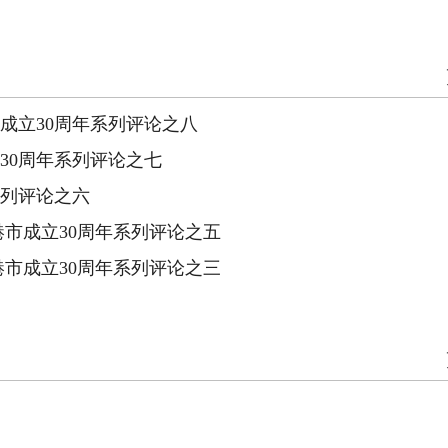
成立30周年系列评论之八
30周年系列评论之七
系列评论之六
市成立30周年系列评论之五
市成立30周年系列评论之三