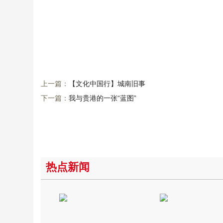
上一篇：
【文化中国行】城南旧事
下一篇：
我与贵港的一张“蓝图”
热点新闻