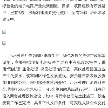
绿色化的电子电路产业集聚园区。目前，项目建设有序推进
中，已有3栋厂房顺利建成并交付使用，另有2栋厂房正加紧
建设中。
污水处理厂作为园区低碳生产、绿色发展的关键市政配套
设施，主要根据印制电路板生产过程中有机废水特性，采
用“预处理+生化处理+深度处理”的工艺，高效处理园区企业
产生的废水，筑牢园区绿色发展底线。据贵港市新发展投资
集团有限公司工程部部长李柱均介绍，污水处理厂原设计总
处理规模5000立方米/天，分5套单独的系统进行运行，现在已
投入两套处理设施建设，其中1号污水处理站土建施工、设备
安装工作已完成，具备正式投用条件，可实现入驻企业交付