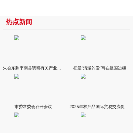
热点新闻
朱会东到平南县调研有关产业发展情况
把最“清澈的爱”写在祖国边疆
市委常委会召开会议
2025年林产品国际贸易交流促进会在南宁举行