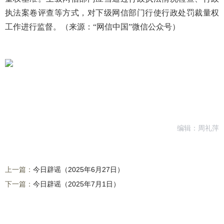
执法案卷评查等方式，对下级网信部门行使行政处罚裁量权
工作进行监督。（来源：“网信中国”微信公众号）
编辑：周礼萍
上一篇：
今日辟谣（2025年6月27日）
下一篇：
今日辟谣（2025年7月1日）