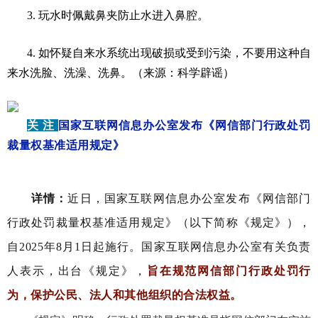
3. 玩水时佩戴鼻夹防止水进入鼻腔。
4. 如怀疑自来水系统出现破损或受到污染，不要用这种自
来水洗脸、洗澡、洗鼻。（来源：科学辟谣）
关 注
国家互联网信息办公室发布《网信部门行政处罚
裁量权基准适用规定》
详情：
近日，国家互联网信息办公室发布《网信部门
行政处罚裁量权基准适用规定》（以下简称《规定》），
自2025年8月1日起施行。国家互联网信息办公室有关负责
人表示，出台《规定》，
旨在规范网信部门行政处罚行
为，保护公民、法人和其他组织的合法权益。