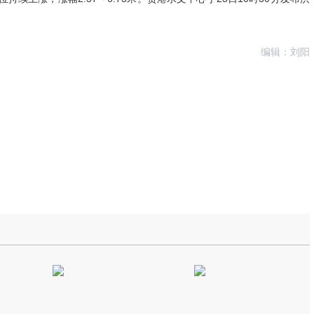
编辑：刘阳