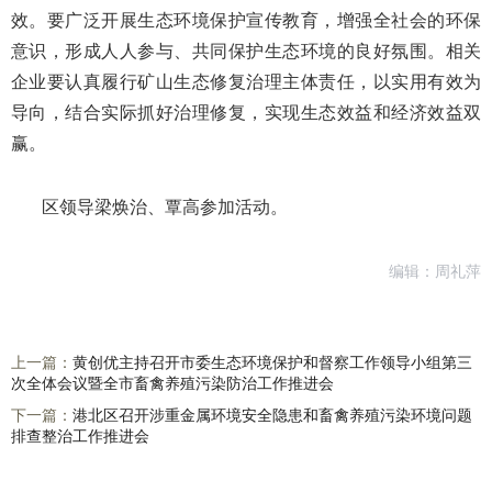
效。要广泛开展生态环境保护宣传教育，增强全社会的环保
意识，形成人人参与、共同保护生态环境的良好氛围。相关
企业要认真履行矿山生态修复治理主体责任，以实用有效为
导向，结合实际抓好治理修复，实现生态效益和经济效益双
赢。
区领导梁焕治、覃高参加活动。
编辑：周礼萍
上一篇：
黄创优主持召开市委生态环境保护和督察工作领导小组第三
次全体会议暨全市畜禽养殖污染防治工作推进会
下一篇：
港北区召开涉重金属环境安全隐患和畜禽养殖污染环境问题
排查整治工作推进会