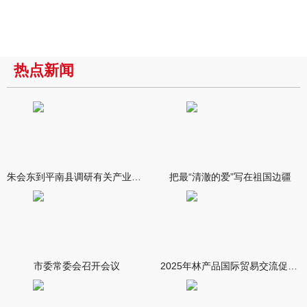
热点新闻
朱会东到平南县调研有关产业发展情况
把最“清澈的爱”写在祖国边疆
市委常委会召开会议
2025年林产品国际贸易交流促进会在南宁举行