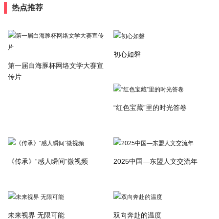
热点推荐
初心如磐
第一届白海豚杯网络文学大赛宣
传片
“红色宝藏”里的时光答卷
《传承》“感人瞬间”微视频
2025中国—东盟人文交流年
未来视界 无限可能
双向奔赴的温度