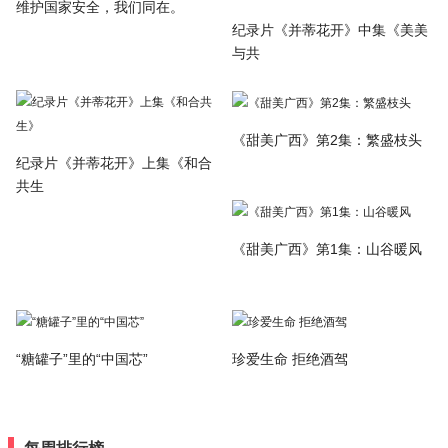
维护国家安全，我们同在。
纪录片《并蒂花开》中集《美美
与共
《甜美广西》第2集：繁盛枝头
纪录片《并蒂花开》上集《和合
共生
《甜美广西》第1集：山谷暖风
“糖罐子”里的“中国芯”
珍爱生命 拒绝酒驾