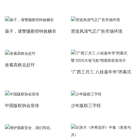
孩子，请警惕那些特效糖衣
营造风清气正广告市场环境
坐着高铁去赶圩
“广西三月三·八桂嘉年华”闭幕式
中国版权协会宣传
少年版权三字经