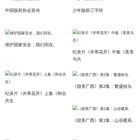
中国版权协会宣传
少年版权三字经
维护国家安全，我们同在。
纪录片《并蒂花开》中集《美美
与共
《甜美广西》第2集：繁盛枝头
纪录片《并蒂花开》上集《和合
共生
《甜美广西》第1集：山谷暖风