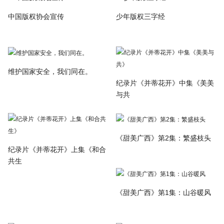
中国版权协会宣传
少年版权三字经
维护国家安全，我们同在。
纪录片《并蒂花开》中集《美美
与共
《甜美广西》第2集：繁盛枝头
纪录片《并蒂花开》上集《和合
共生
《甜美广西》第1集：山谷暖风