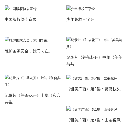
中国版权协会宣传
少年版权三字经
维护国家安全，我们同在。
纪录片《并蒂花开》中集《美美
与共
《甜美广西》第2集：繁盛枝头
纪录片《并蒂花开》上集《和合
共生
《甜美广西》第1集：山谷暖风