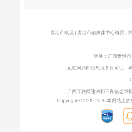
贵港市概况
|
贵港市融媒体中心概况
|
地址：广西贵港市江北
互联网新闻信息服务许可证：4512
I
广西互联网违法和不良信息举
Copyright © 2005-
2026
本网站上的