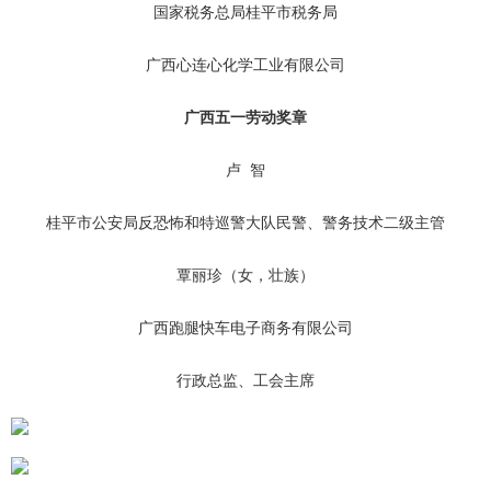
国家税务总局桂平市税务局
广西心连心化学工业有限公司
广西五一劳动奖章
卢 智
桂平市公安局反恐怖和特巡警大队民警、警务技术二级主管
覃丽珍（女，壮族）
广西跑腿快车电子商务有限公司
行政总监、工会主席