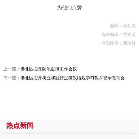
为他们点赞
编辑：周礼萍
责任编辑：覃光英
值班终审：龚济好
上一篇：
港北区召开防汛度汛工作会议
下一篇：
港北区召开树立和践行正确政绩观学习教育警示教育会
热点新闻