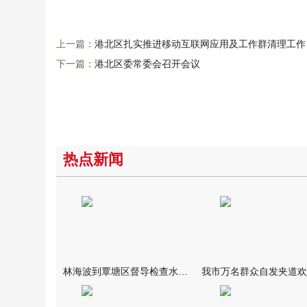
上一篇：
港北区扎实推进移动互联网应用及工作群清理工作
下一篇：
港北区委常委会召开会议
热点新闻
林海波到覃塘区督导检查水库安全度汛工作时强调 举一反三抓实抓