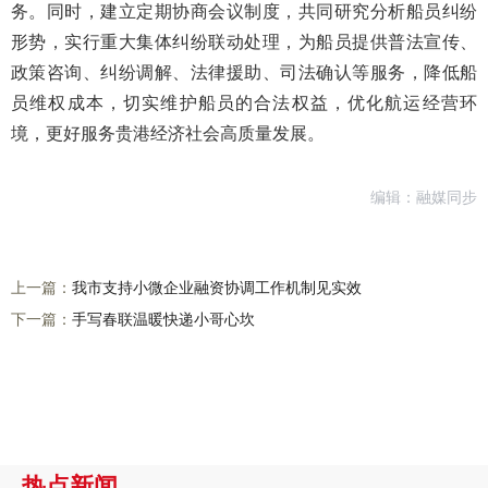
务。同时，建立定期协商会议制度，共同研究分析船员纠纷
形势，实行重大集体纠纷联动处理，为船员提供普法宣传、
政策咨询、纠纷调解、法律援助、司法确认等服务，降低船
员维权成本，切实维护船员的合法权益，优化航运经营环
境，更好服务贵港经济社会高质量发展。
编辑：融媒同步
上一篇：
我市支持小微企业融资协调工作机制见实效
下一篇：
手写春联温暖快递小哥心坎
热点新闻