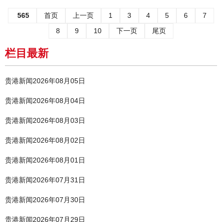
565
首页
上一页
1
3
4
5
6
7
8
9
10
下一页
尾页
栏目最新
贵港新闻2026年08月05日
贵港新闻2026年08月04日
贵港新闻2026年08月03日
贵港新闻2026年08月02日
贵港新闻2026年08月01日
贵港新闻2026年07月31日
贵港新闻2026年07月30日
贵港新闻2026年07月29日