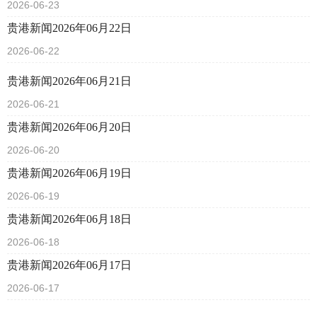
2026-06-23
贵港新闻2026年06月22日
2026-06-22
贵港新闻2026年06月21日
2026-06-21
贵港新闻2026年06月20日
2026-06-20
贵港新闻2026年06月19日
2026-06-19
贵港新闻2026年06月18日
2026-06-18
贵港新闻2026年06月17日
2026-06-17