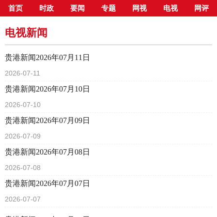
首页
时政
要闻
专题
网视
电视
网评
当前位置：
首页
>
新闻中心
>
电视新闻
电视新闻
贵港新闻2026年07月11日
2026-07-11
贵港新闻2026年07月10日
2026-07-10
贵港新闻2026年07月09日
2026-07-09
贵港新闻2026年07月08日
2026-07-08
贵港新闻2026年07月07日
2026-07-07