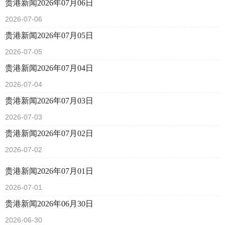
贵港新闻2026年07月06日
2026-07-06
贵港新闻2026年07月05日
2026-07-05
贵港新闻2026年07月04日
2026-07-04
贵港新闻2026年07月03日
2026-07-03
贵港新闻2026年07月02日
2026-07-02
贵港新闻2026年07月01日
2026-07-01
贵港新闻2026年06月30日
2026-06-30