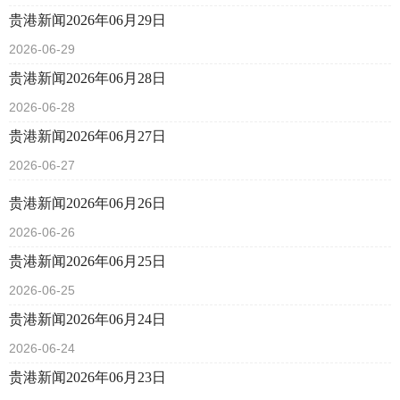
贵港新闻2026年06月29日
2026-06-29
贵港新闻2026年06月28日
2026-06-28
贵港新闻2026年06月27日
2026-06-27
贵港新闻2026年06月26日
2026-06-26
贵港新闻2026年06月25日
2026-06-25
贵港新闻2026年06月24日
2026-06-24
贵港新闻2026年06月23日