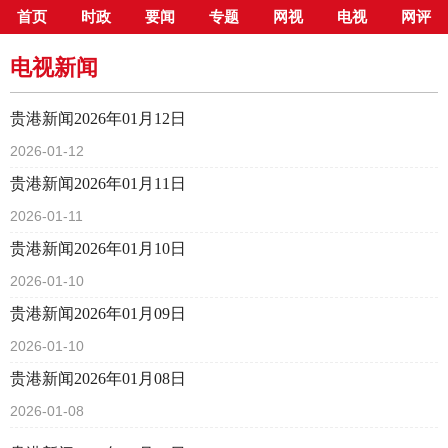
首页
时政
要闻
专题
网视
电视
网评
当前位置：
首页
>
新闻中心
>
电视新闻
电视新闻
贵港新闻2026年01月12日
2026-01-12
贵港新闻2026年01月11日
2026-01-11
贵港新闻2026年01月10日
2026-01-10
贵港新闻2026年01月09日
2026-01-10
贵港新闻2026年01月08日
2026-01-08