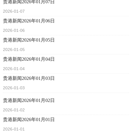
贵港新闻2026年01月07日
2026-01-07
贵港新闻2026年01月06日
2026-01-06
贵港新闻2026年01月05日
2026-01-05
贵港新闻2026年01月04日
2026-01-04
贵港新闻2026年01月03日
2026-01-03
贵港新闻2026年01月02日
2026-01-02
贵港新闻2026年01月01日
2026-01-01