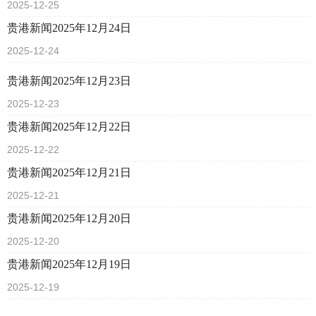
2025-12-25
贵港新闻2025年12月24日
2025-12-24
贵港新闻2025年12月23日
2025-12-23
贵港新闻2025年12月22日
2025-12-22
贵港新闻2025年12月21日
2025-12-21
贵港新闻2025年12月20日
2025-12-20
贵港新闻2025年12月19日
2025-12-19