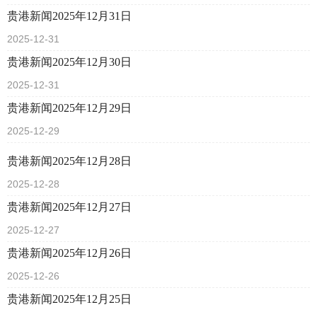
贵港新闻2025年12月31日
2025-12-31
贵港新闻2025年12月30日
2025-12-31
贵港新闻2025年12月29日
2025-12-29
贵港新闻2025年12月28日
2025-12-28
贵港新闻2025年12月27日
2025-12-27
贵港新闻2025年12月26日
2025-12-26
贵港新闻2025年12月25日