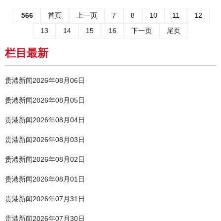
566
首页
上一页
7
8
10
11
12
13
14
15
16
下一页
尾页
栏目最新
贵港新闻2026年08月06日
贵港新闻2026年08月05日
贵港新闻2026年08月04日
贵港新闻2026年08月03日
贵港新闻2026年08月02日
贵港新闻2026年08月01日
贵港新闻2026年07月31日
贵港新闻2026年07月30日