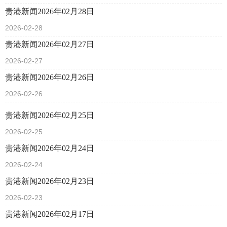
贵港新闻2026年02月28日
2026-02-28
贵港新闻2026年02月27日
2026-02-27
贵港新闻2026年02月26日
2026-02-26
贵港新闻2026年02月25日
2026-02-25
贵港新闻2026年02月24日
2026-02-24
贵港新闻2026年02月23日
2026-02-23
贵港新闻2026年02月17日