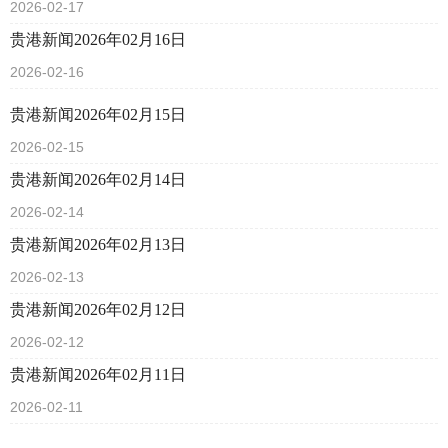
2026-02-17
贵港新闻2026年02月16日
2026-02-16
贵港新闻2026年02月15日
2026-02-15
贵港新闻2026年02月14日
2026-02-14
贵港新闻2026年02月13日
2026-02-13
贵港新闻2026年02月12日
2026-02-12
贵港新闻2026年02月11日
2026-02-11