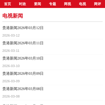
首页
时政
要闻
专题
网视
电视
网评
当前位置：
首页
>
新闻中心
>
电视新闻
电视新闻
贵港新闻2026年03月12日
2026-03-12
贵港新闻2026年03月11日
2026-03-11
贵港新闻2026年03月10日
2026-03-10
贵港新闻2026年03月09日
2026-03-09
贵港新闻2026年03月08日
2026-03-08