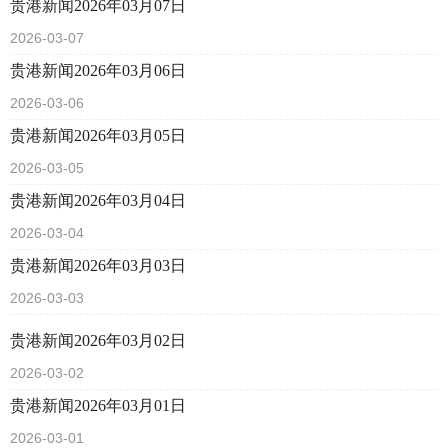
贵港新闻2026年03月07日
2026-03-07
贵港新闻2026年03月06日
2026-03-06
贵港新闻2026年03月05日
2026-03-05
贵港新闻2026年03月04日
2026-03-04
贵港新闻2026年03月03日
2026-03-03
贵港新闻2026年03月02日
2026-03-02
贵港新闻2026年03月01日
2026-03-01