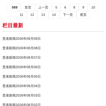
569
首页
上一页
5
6
8
9
10
11
12
13
14
下一页
尾页
栏目最新
贵港新闻2026年08月09日
贵港新闻2026年08月08日
贵港新闻2026年08月07日
贵港新闻2026年08月06日
贵港新闻2026年08月05日
贵港新闻2026年08月04日
贵港新闻2026年08月03日
贵港新闻2026年08月02日