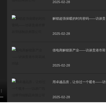
2025-02-28
解锁超强保暖的时尚密码——访谈贵
2025-02-28
借电商解锁新产业——访谈贵港市荷
2025-02-28
用卓越品质，让你过一个暖冬——访
2025-02-28