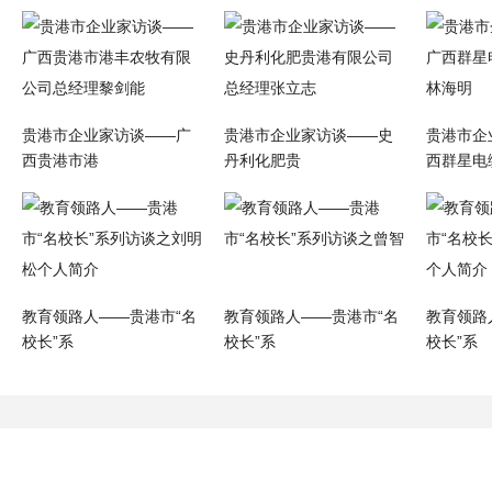
贵港市企业家访谈——广
贵港市企业家访谈——史
贵港市企
西贵港市港
丹利化肥贵
西群星电
教育领路人——贵港市“名
教育领路人——贵港市“名
教育领路
校长”系
校长”系
校长”系