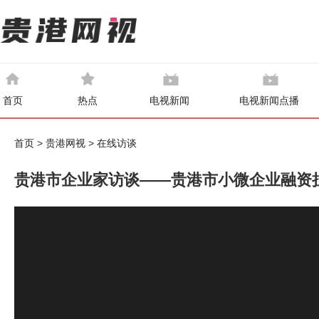
首页
热点
电视新闻
电视新闻点播
首页
>
贵港网视
>
在线访谈
贵港市企业家访谈——贵港市小微企业融资