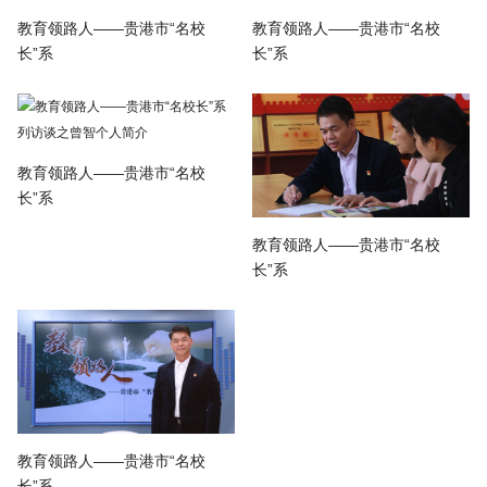
教育领路人——贵港市“名校
教育领路人——贵港市“名校
长”系
长”系
教育领路人——贵港市“名校
长”系
教育领路人——贵港市“名校
长”系
教育领路人——贵港市“名校
长”系