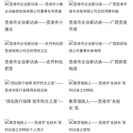
贵港市企业家访谈——贵港市小
贵港市企业家访谈——广西贵港
微企
市港
贵港市企业家访谈——史丹利化
贵港市企业家访谈——广西群星
肥贵
电缆
“强化医疗保障 筑牢民生之基”—
教育领路人——贵港市“名校
长”系