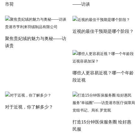
市荷
——访谈
近视的最佳干预期是哪个阶段？
聚焦贵妃绒的魅力与奥秘——访
谈贵
哪些人更容易近视？哪一个年龄
段近视
对于近视，你了解多少？
打造15分钟医保服务圈 绘好惠
民服