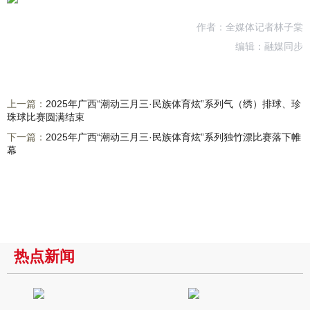
作者：全媒体记者林子棠
编辑：融媒同步
上一篇：
2025年广西“潮动三月三·民族体育炫”系列气（绣）排球、珍
珠球比赛圆满结束
下一篇：
2025年广西“潮动三月三·民族体育炫”系列独竹漂比赛落下帷
幕
热点新闻