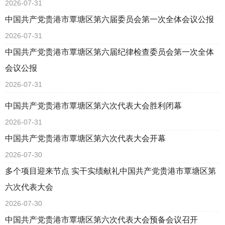
2026-07-31
中国共产党贵港市覃塘区第六届委员会第一次全体会议公报
2026-07-31
中国共产党贵港市覃塘区第六届纪律检查委员会第一次全体
会议公报
2026-07-31
中国共产党贵港市覃塘区第六次代表大会胜利闭幕
2026-07-31
中国共产党贵港市覃塘区第六次代表大会开幕
2026-07-30
多个项目迎来节点 实干实绩献礼中国共产党贵港市覃塘区第
六次代表大会
2026-07-30
中国共产党贵港市覃塘区第六次代表大会预备会议召开