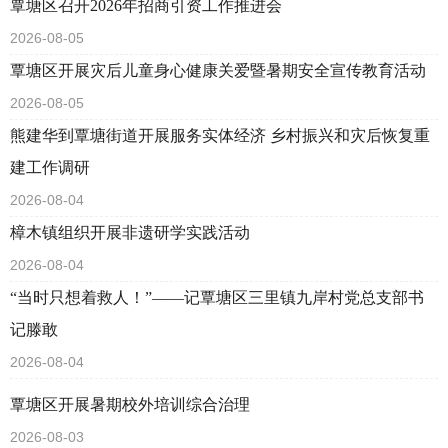
覃塘区召开2026年招商引资工作推进会
2026-08-05
覃塘区开展灾后儿童身心健康关爱暨暑期安全宣传教育活动
2026-08-05
熊建华到覃塘街道开展服务实体经济 乡村振兴和灾后恢复重
建工作调研
2026-08-04
樟木镇组织开展非遗研学实践活动
2026-08-04
“当时只想着救人！”——记覃塘区三里镇九岸村党总支部书
记滕敢
2026-08-04
覃塘区开展暑期校外培训综合治理
2026-08-03