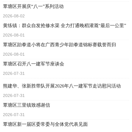
覃塘区开展庆“八一”系列活动
2026-08-02
黄练镇：群众自发抢修水渠 全力打通晚稻灌溉“最后一公里”
2026-08-01
覃塘区跆拳道小将在广西青少年跆拳道锦标赛载誉而归
2026-08-01
覃塘区召开八一建军节座谈会
2026-07-31
熊建华、张新胜带队开展2026年八一建军节走访慰问活动
2026-07-31
覃塘区三里镇致感谢信
2026-07-31
覃塘区新一届区委常委与全体党代表见面