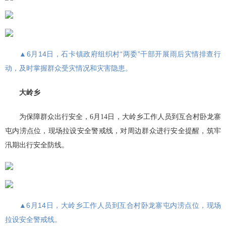
▲6月14日，石卡镇政府组织村“两委”干部开展雨后灾情排查行
动，及时掌握群众受灾情况和灾害隐患。
大岭乡
为保障群众出行安全，6月14日，大岭乡工作人员到互合村卧龙寨
屯内涝点位，现场拉设安全警戒线，对周边群众进行安全提醒，筑牢
汛期出行安全防线。
▲6月14日，大岭乡工作人员到互合村卧龙寨屯内涝点位，现场
拉设安全警戒线。