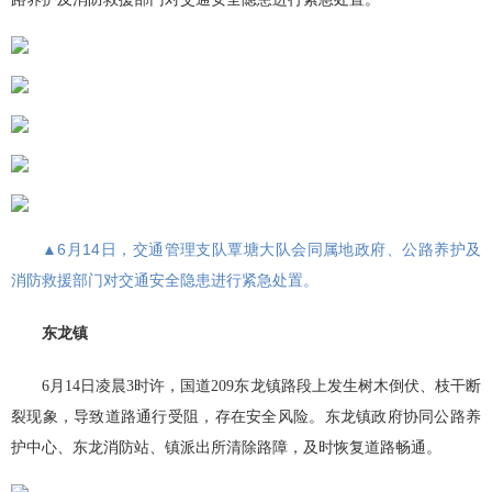
▲6月14日，交通管理支队覃塘大队会同属地政府、公路养护及
消防救援部门对交通安全隐患进行紧急处置。
东龙镇
6月14日凌晨3时许，国道209东龙镇路段上发生树木倒伏、枝干断
裂现象，导致道路通行受阻，存在安全风险。东龙镇政府协同公路养
护中心、东龙消防站、镇派出所清除路障，及时恢复道路畅通。