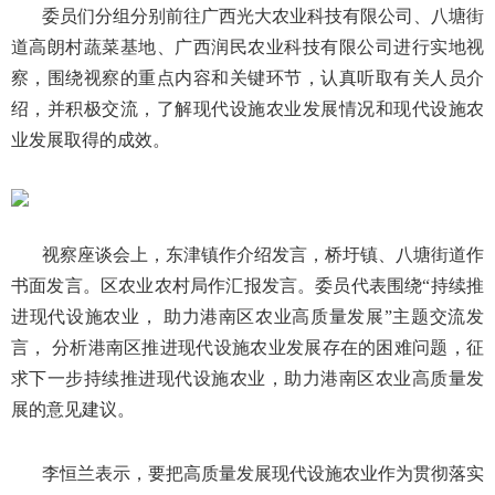
委员们分组分别前往广西光大农业科技有限公司、八塘街
道高朗村蔬菜基地、广西润民农业科技有限公司进行实地视
察，围绕视察的重点内容和关键环节，认真听取有关人员介
绍，并积极交流，了解现代设施农业发展情况和现代设施农
业发展取得的成效。
视察座谈会上，东津镇作介绍发言，桥圩镇、八塘街道作
书面发言。区农业农村局作汇报发言。委员代表围绕“持续推
进现代设施农业， 助力港南区农业高质量发展”主题交流发
言， 分析港南区推进现代设施农业发展存在的困难问题，征
求下一步持续推进现代设施农业，助力港南区农业高质量发
展的意见建议。
李恒兰表示，要把高质量发展现代设施农业作为贯彻落实