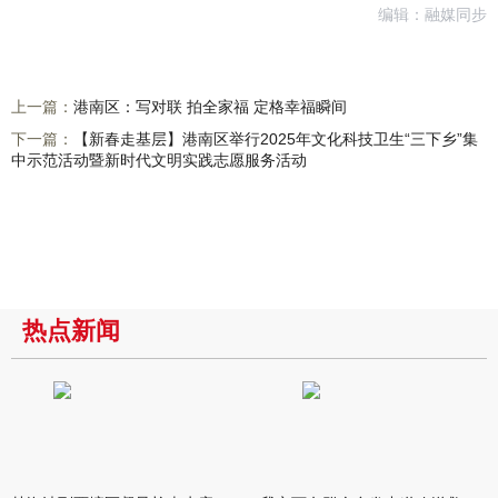
编辑：融媒同步
上一篇：
港南区：写对联 拍全家福 定格幸福瞬间
下一篇：
【新春走基层】港南区举行2025年文化科技卫生“三下乡”集
中示范活动暨新时代文明实践志愿服务活动
热点新闻