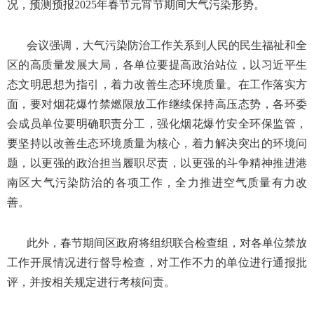
况，预测预报2025年春节元宵节期间大气污染形势。
会议强调，大气污染防治工作关系到人民的民生福祉和全
区的高质量发展大局，各单位要提高政治站位，以习近平生
态文明思想为指引，着力改善生态环境质量。在工作落实方
面，要对烟花爆竹禁燃限放工作继续保持高压态势，各环委
会成员单位要明确职责分工，强化烟花爆竹安全环保监管，
要坚持以改善生态环境质量为核心，着力解决突出的环境问
题，以更强的政治担当履职尽责，以更强的斗争精神推进港
南区大气污染防治的各项工作，全力推进空气质量有力改
善。
此外，春节期间区政府将组织联合检查组，对各单位禁放
工作开展情况进行督导检查，对工作不力的单位进行通报批
评，并按相关规定进行考核问责。