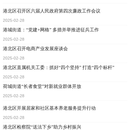
港北区召开区六届人民政府第四次廉政工作会议
2025-02-28
港城街道：“党建+网格” 多措并举推进征兵工作
2025-02-28
港北区召开电商产业发展座谈会
2025-02-28
港北区直属机关工委：抓好“四个坚持” 打造“四个标杆”
2025-02-28
荷城街道“长者食堂”对新就业群体开放
2025-02-28
港北区开展居家和社区基本养老服务提升行动
2025-02-28
港北区检察院“送法下乡”助力乡村振兴