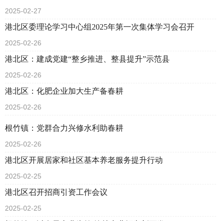
2025-02-27
港北区委理论学习中心组2025年第一次集体学习会召开
2025-02-26
港北区：建成党建“整乡推进、整县提升”示范县
2025-02-26
港北区：化肥企业加大生产备春耕
2025-02-26
根竹镇：党群合力兴修水利助春耕
2025-02-26
港北区开展居家和社区基本养老服务提升行动
2025-02-25
港北区召开招商引资工作会议
2025-02-25