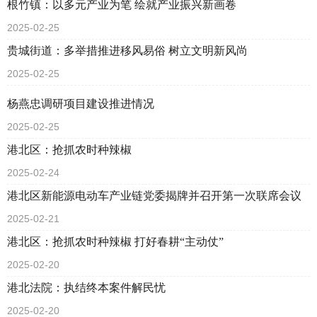
根竹镇：以多元产业为笔 绘就产业振兴新画卷
2025-02-25
贵城街道：多举措推进移风易俗 树立文明新风尚
2025-02-25
杨燕忠调研项目建设推进情况
2025-02-25
港北区：抢抓农时种辣椒
2025-02-24
港北区新能源电动车产业链党委揭牌并召开第一次联席会议
2025-02-21
港北区：抢抓农时种辣椒 打好春耕“主动仗”
2025-02-20
港北法院：执结终本案件解民忧
2025-02-20