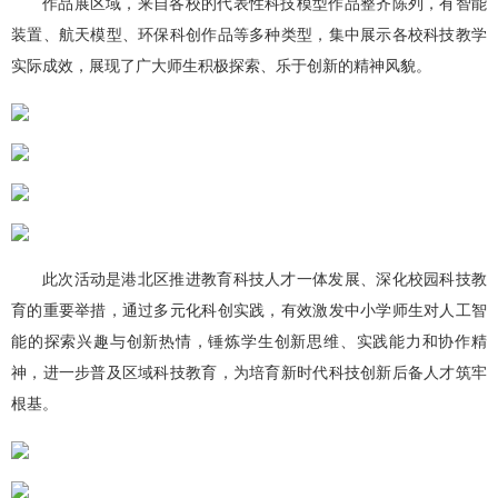
作品展区域，来自各校的代表性科技模型作品整齐陈列，有智能
装置、航天模型、环保科创作品等多种类型，集中展示各校科技教学
实际成效，展现了广大师生积极探索、乐于创新的精神风貌。
此次活动是港北区推进教育科技人才一体发展、深化校园科技教
育的重要举措，通过多元化科创实践，有效激发中小学师生对人工智
能的探索兴趣与创新热情，锤炼学生创新思维、实践能力和协作精
神，进一步普及区域科技教育，为培育新时代科技创新后备人才筑牢
根基。