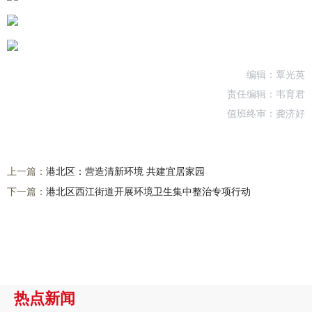
编辑：覃光英
责任编辑：韦育君
值班终审：龚济好
上一篇：
港北区：营造清新环境 共建宜居家园
下一篇：
港北区西江街道开展环境卫生集中整治专项行动
热点新闻