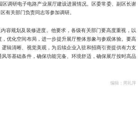
业园区调研电子电路产业展厅建设进展情况。区委常委、副区长谢
，区有关部门负责同志等参加调研。
板内容规划及装修进度。他要求，各级有关部门要高度重视，以
度，优化空间布局，进一步提升展厅整体形象与参观体验。要高
、逻辑清晰、视觉美观，为后续企业入驻和招商引资提供有力支
通风等基础条件，确保功能完备、环境舒适，确保展厅按时高品
编辑：周礼萍