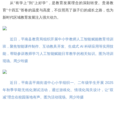
从“有学上”到“上好学”，是教育发展理念的深刻转变。贵港教
育“十四五”答卷的温度与高度，不仅照亮了孩子们的成长之路，也为
新时代区域教育发展注入强大动力。
近日，平南县教育局组织开展中小学教师人工智能赋能教育培训
班，聚焦智能课件制作、互动教具开发、生成式 AI 科研应用等实用技
能，帮助参训教师学习人工智能赋能日常教学的相关知识。图为培训
现场。周少玲摄
近日，平南县平南街道中心小学组织一、二年级学生开展 2025
年秋季学期无纸化测试活动，通过游戏化、情境化闯关设计，让“双
减”理念在校园落地有声。图为活动现场。周少玲摄