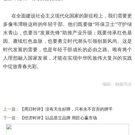
在全面建设社会主义现代化国家的新征程上，我们需要更
多像韦潭映这样的年轻干部。他们既要做“环保卫士”守护绿
水青山，也要当“发展先锋”助推产业升级；既要传承红色基
因、赓续红色血脉，也要勇立时代潮头引领创新风尚。这是
时代发展的需要，也是年轻干部成长的必由之路。唯有将个
人理想融入国家发展，才能在实现中华民族伟大复兴的实践
中绽放青春光彩。
编辑：融媒同步
上一篇：
【周日时评】没有天生好牌，只有永不言弃的牌手
下一篇：
【经济时评】以品质立品牌 用匠心赢市场