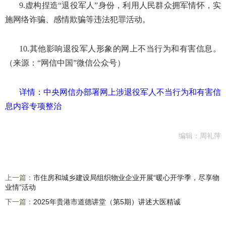
9.虚构捏造“退役军人”身份，利用人民群众拥军情怀，实
施网络诈骗、感情欺骗等违法犯罪活动。
10.其他影响退役军人形象的网上不当行为和有害信息。
（来源：“网信中国”微信公众号）
详情：中央网信办部署网上涉退役军人不当行为和有害信
息内容专项整治
编辑：周礼萍
上一篇：
市住房和城乡建设局组织物业企业开展“暖心开学季，尽享物
业情”活动
下一篇：
2025年贵港市道德讲堂（第5期）讲述大医精诚