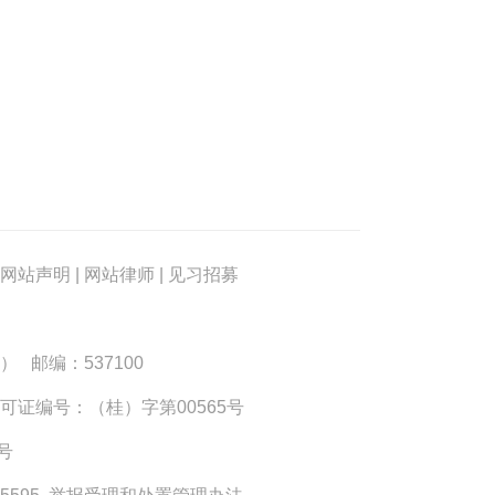
网站声明
|
网站律师
|
见习招募
） 邮编：537100
可证编号：（桂）字第00565号
3号