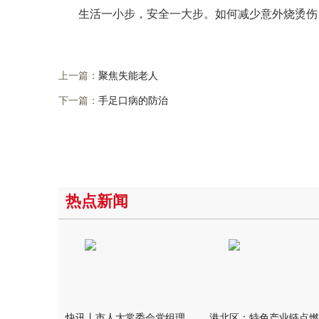
生活一小步，安全一大步。如何减少意外烧烫伤
上一篇：
聚焦失能老人
下一篇：
手足口病的防治
热点新闻
​快讯丨市人大常委会党组理论学习中心组第一次集体学习会议召开