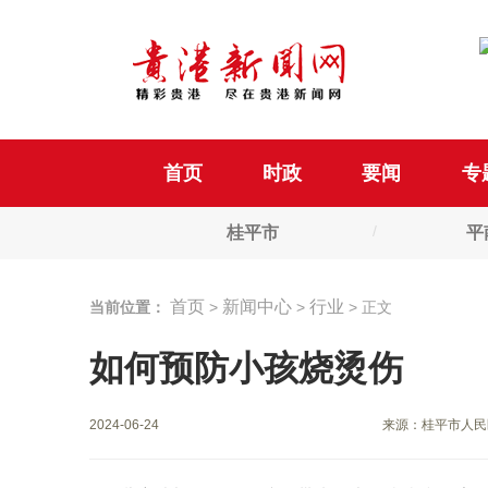
首页
时政
要闻
专
桂平市
平
首页
新闻中心
行业
当前位置：
>
>
> 正文
如何预防小孩烧烫伤
2024-06-24
来源：桂平市人民