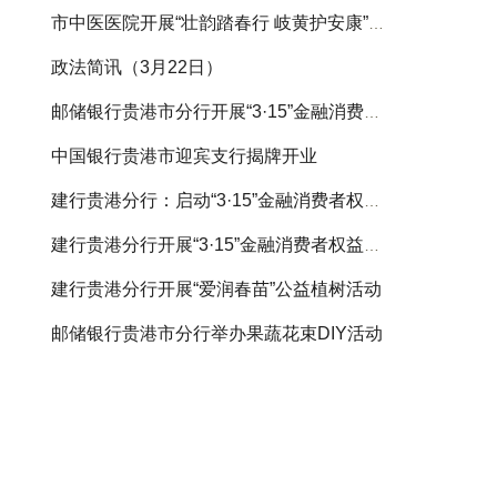
市中医医院开展“壮韵踏春行 岐黄护安康”健步
政法简讯（3月22日）
邮储银行贵港市分行开展“3·15”金融消费者权
中国银行贵港市迎宾支行揭牌开业
建行贵港分行：启动“3·15”金融消费者权益保护
建行贵港分行开展“3·15”金融消费者权益保护
建行贵港分行开展“爱润春苗”公益植树活动
邮储银行贵港市分行举办果蔬花束DIY活动