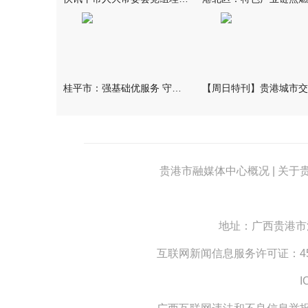
桂平市：强基础优服务 守护群众健康
贵港市融媒体中心概况
|
关于
地址：广西贵港市江北
互联网新闻信息服务许可证：4512
I