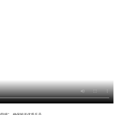
治防线”，确保输送优质兵员。