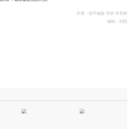
作者：桂平融媒 李林 李美桦
编辑：刘阳