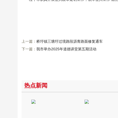
上一篇：
桥圩镇三塘圩过境路段沥青路面修复通车
下一篇：
我市举办2025年道德讲堂第五期活动
热点新闻