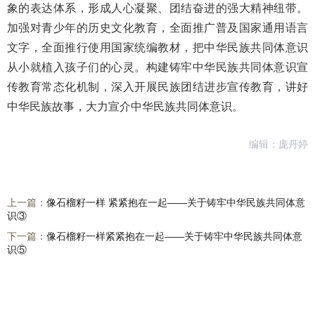
象的表达体系，形成人心凝聚、团结奋进的强大精神纽带。
加强对青少年的历史文化教育，全面推广普及国家通用语言
文字，全面推行使用国家统编教材，把中华民族共同体意识
从小就植入孩子们的心灵。构建铸牢中华民族共同体意识宣
传教育常态化机制，深入开展民族团结进步宣传教育，讲好
中华民族故事，大力宣介中华民族共同体意识。
编辑：庞丹婷
上一篇：
像石榴籽一样 紧紧抱在一起——关于铸牢中华民族共同体意
识③
下一篇：
像石榴籽一样紧紧抱在一起——关于铸牢中华民族共同体意
识⑤